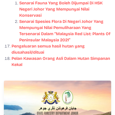
Senarai Fauna Yang Boleh Dijumpai Di HSK
Negeri Johor Yang Mempunyai Nilai
Konservasi
Senarai Spesies Flora Di Negeri Johor Yang
Mempunyai Nilai Pemuliharaan Yang
Tersenarai Dalam “Malaysia Red List: Plants Of
Peninsular Malaysia 2021”
Pengeluaran semua hasil hutan yang
diusahasil/dituai
Pelan Kawasan Orang Asli Dalam Hutan Simpanan
Kekal