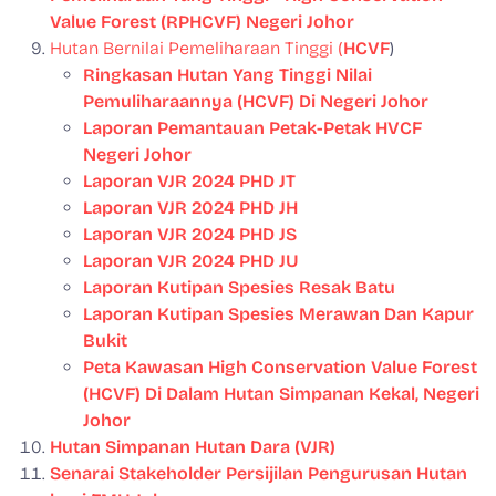
Value Forest (RPHCVF) Negeri Johor
Hutan Bernilai Pemeliharaan Tinggi (
HCVF
)
Ringkasan Hutan Yang Tinggi Nilai
Pemuliharaannya (HCVF) Di Negeri Johor
Laporan Pemantauan Petak-Petak HVCF
Negeri Johor
Laporan VJR 2024 PHD JT
Laporan VJR 2024 PHD JH
Laporan VJR 2024 PHD JS
Laporan VJR 2024 PHD JU
Laporan Kutipan Spesies Resak Batu
Laporan Kutipan Spesies Merawan Dan Kapur
Bukit
Peta Kawasan High Conservation Value Forest
(HCVF) Di Dalam Hutan Simpanan Kekal, Negeri
Johor
Hutan Simpanan Hutan Dara (VJR)
Senarai Stakeholder Persijilan Pengurusan Hutan