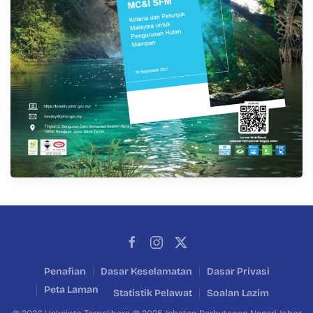
Penafian
Dasar Keselamatan
Dasar Privasi
Peta Laman
Statistik Pelawat
Soalan Lazim