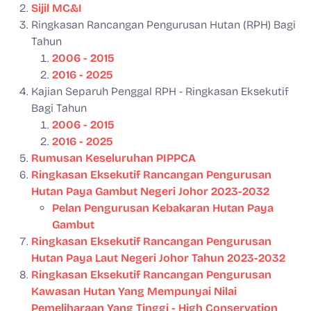
Sijil MC&I
Ringkasan Rancangan Pengurusan Hutan (RPH) Bagi
Tahun
2006 - 2015
2016 - 2025
Kajian Separuh Penggal RPH - Ringkasan Eksekutif
Bagi Tahun
2006 - 2015
2016 - 2025
Rumusan Keseluruhan PIPPCA
Ringkasan Eksekutif Rancangan Pengurusan
Hutan Paya Gambut Negeri Johor 2023-2032
Pelan Pengurusan Kebakaran Hutan Paya
Gambut
Ringkasan Eksekutif Rancangan Pengurusan
Hutan Paya Laut Negeri Johor Tahun 2023-2032
Ringkasan Eksekutif Rancangan Pengurusan
Kawasan Hutan Yang Mempunyai Nilai
Pemeliharaan Yang Tinggi - High Conservation