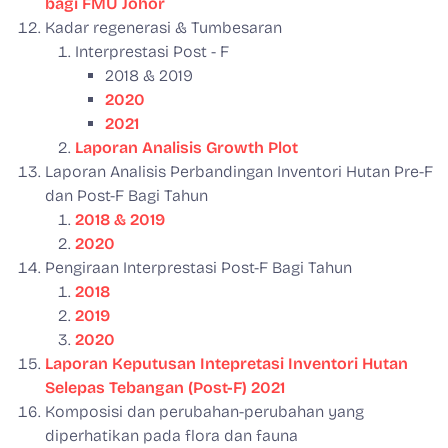
bagi FMU Johor
Kadar regenerasi & Tumbesaran
Interprestasi Post - F
2018 & 2019
2020
2021
Laporan Analisis Growth Plot
Laporan Analisis Perbandingan Inventori Hutan Pre-F
dan Post-F Bagi Tahun
2018 & 2019
2020
Pengiraan Interprestasi Post-F Bagi Tahun
2018
2019
2020
Laporan Keputusan Intepretasi Inventori Hutan
Selepas Tebangan (Post-F) 2021
Komposisi dan perubahan-perubahan yang
diperhatikan pada flora dan fauna