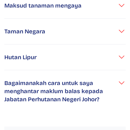
Maksud tanaman mengaya
Taman Negara
Hutan Lipur
Bagaimanakah cara untuk saya
menghantar maklum balas kepada
Jabatan Perhutanan Negeri Johor?