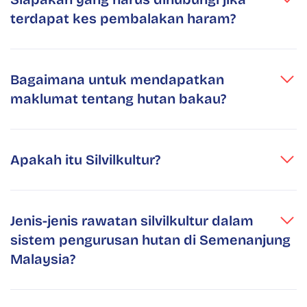
terdapat kes pembalakan haram?
Bagaimana untuk mendapatkan
maklumat tentang hutan bakau?
Apakah itu Silvilkultur?
Jenis-jenis rawatan silvilkultur dalam
sistem pengurusan hutan di Semenanjung
Malaysia?