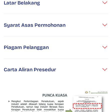
Latar Belakang
Syarat Asas Permohonan
Piagam Pelanggan
Carta Aliran Presedur