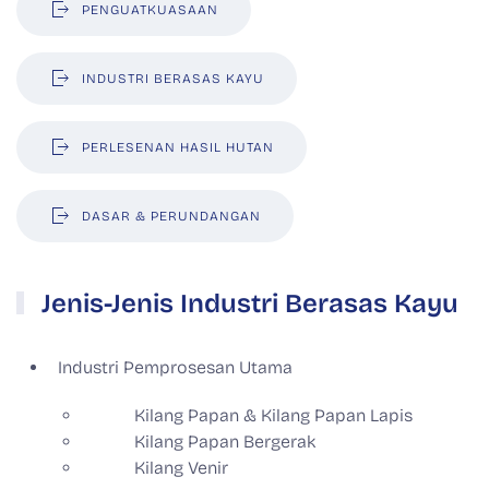
PENGUATKUASAAN
INDUSTRI BERASAS KAYU
PERLESENAN HASIL HUTAN
DASAR & PERUNDANGAN
Jenis-Jenis Industri Berasas Kayu
Industri Pemprosesan Utama
Kilang Papan & Kilang Papan Lapis
Kilang Papan Bergerak
Kilang Venir