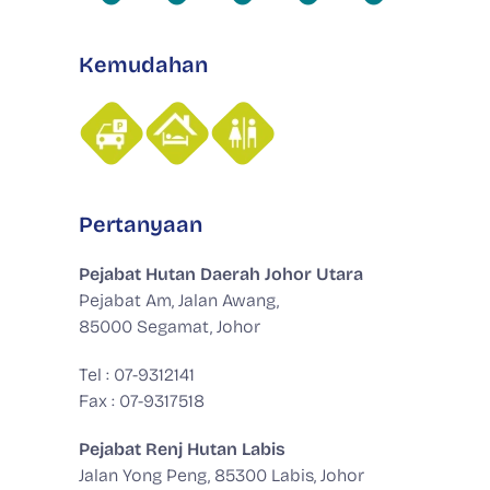
Kemudahan
Pertanyaan
Pejabat Hutan Daerah Johor Utara
Pejabat Am, Jalan Awang,
85000 Segamat, Johor
Tel : 07-9312141
Fax : 07-9317518
Pejabat Renj Hutan Labis
Jalan Yong Peng, 85300 Labis, Johor