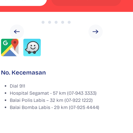
No. Kecemasan
Dial 911
Hospital Segamat - 57 km (07-943 3333)
Balai Polis Labis – 32 km (07-922 1222)
Balai Bomba Labis - 29 km (07-925 4444)