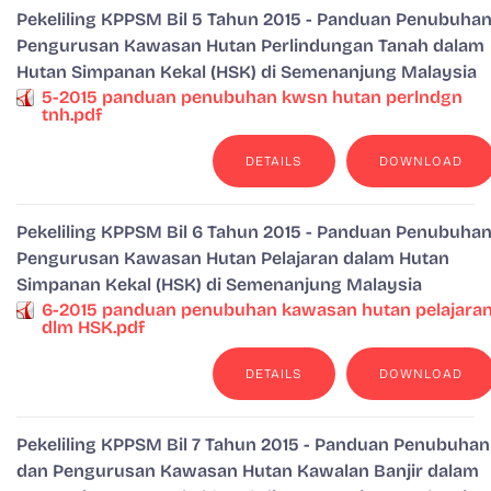
Pekeliling KPPSM Bil 5 Tahun 2015 - Panduan Penubuha
Pengurusan Kawasan Hutan Perlindungan Tanah dalam
Hutan Simpanan Kekal (HSK) di Semenanjung Malaysia
5-2015 panduan penubuhan kwsn hutan perlndgn
tnh.pdf
DETAILS
DOWNLOAD
Pekeliling KPPSM Bil 6 Tahun 2015 - Panduan Penubuha
Pengurusan Kawasan Hutan Pelajaran dalam Hutan
Simpanan Kekal (HSK) di Semenanjung Malaysia
6-2015 panduan penubuhan kawasan hutan pelajara
dlm HSK.pdf
DETAILS
DOWNLOAD
Pekeliling KPPSM Bil 7 Tahun 2015 - Panduan Penubuhan
dan Pengurusan Kawasan Hutan Kawalan Banjir dalam