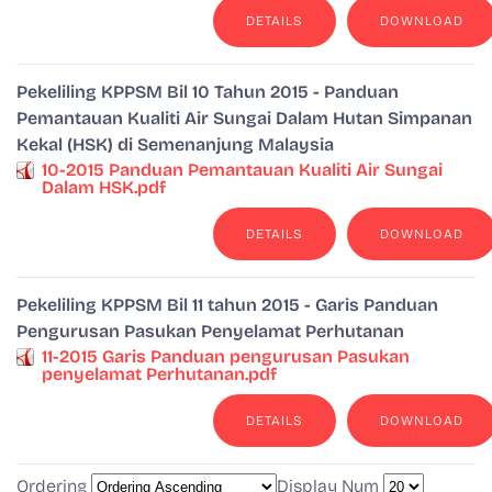
DETAILS
DOWNLOAD
Pekeliling KPPSM Bil 10 Tahun 2015 - Panduan
Pemantauan Kualiti Air Sungai Dalam Hutan Simpanan
Kekal (HSK) di Semenanjung Malaysia
10-2015 Panduan Pemantauan Kualiti Air Sungai
Dalam HSK.pdf
DETAILS
DOWNLOAD
Pekeliling KPPSM Bil 11 tahun 2015 - Garis Panduan
Pengurusan Pasukan Penyelamat Perhutanan
11-2015 Garis Panduan pengurusan Pasukan
penyelamat Perhutanan.pdf
DETAILS
DOWNLOAD
Ordering
Display Num